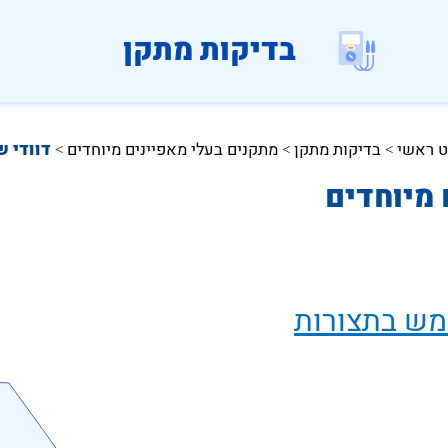
בדיקות מתקן
ט ראשי
בדיקות מתקן
מתקנים בעלי מאפיינים מיוחדים
דוודי 
 > 
 > 
 > 
 מיוחדים
מש בתצורות