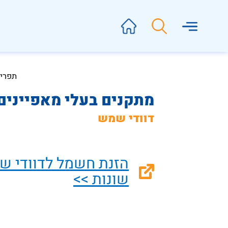
תפרי
מתקנים בעלי מאפיינים
דוודי שמש
הזנת חשמל לדוודי ש
שונות >>