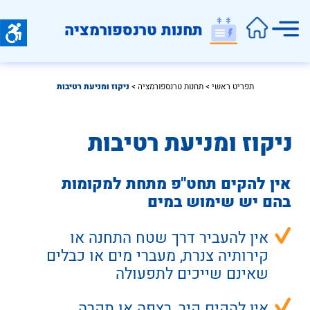
תחנות טרנספורמציה
תפריט ראשי
 > 
תחנות טרנספורמציה
 > 
ניקוז ומניעת רטיבות
ניקוז ומניעת רטיבות
אין להקים תחט"פ מתחת למקומות 
בהם יש שימוש במים
אין להעביר דרך שטח התחנה או 
קירותיה צנרת, מעברי מים או כבלים 
שאינם שייכים לתפעולה
אין להקים קיר, רצפה או תקרה 