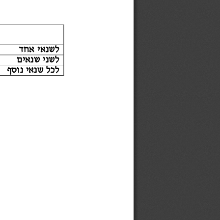
לשנאי אחד
לשני שנאים
לכל שנאי נוסף