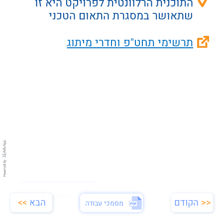
התוכנית הרלוונטית לפרויקט היא זו 
שתאושר במסגרת התאום הטכני
תרשימי תחט"פ וחדרי מיתוג
מסמכי עבודה
<<
הקודם
הבא
>>
מסמכי עבודה