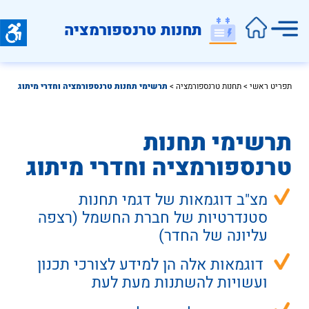
תחנות טרנספורמציה
תפריט ראשי
 > 
תחנות טרנספורמציה
 > 
תרשימי תחנות טרנספורמציה וחדרי מיתוג
תרשימי תחנות
טרנספורמציה וחדרי מיתוג
מצ"ב דוגמאות של דגמי תחנות 
סטנדרטיות של חברת החשמל (רצפה 
עליונה של החדר)
 דוגמאות אלה הן למידע לצורכי תכנון 
ועשויות להשתנות מעת לעת