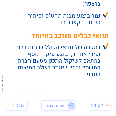
ברצפה)
גמר ביצוע מבנה תחט"פ ופיתוח
השטח הקשור בו
תוואי כבלים מורכב במיוחד
במקרה של תוואי הכולל שוחות רבות 
ופירי אוורור, יבוצע פיקוח נוסף 
בהתאם לשיקול מתכנן מטעם חברת 
החשמל וכפי שיוגדר בשלב התיאום 
הטכני
מסמכי עבודה
<<
הקודם
הבא
>>
מסמכי עבודה