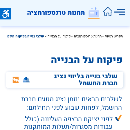
תחנות טרנספורמציה
תפריט ראשי
 > 
תחנות טרנספורמציה
 > 
פיקוח על הבנייה
 > 
שלבי בנייה בפיקוח היזם
פיקוח על הבנייה
שלבי בנייה בליווי נציג
חברת החשמל
לשלבים הבאים יוזמן נציג מטעם חברת 
החשמל, לפחות שבוע לפני תחילתם:
לפני יציקת הרצפה העליונה (כולל 
עבודות מסגרות/תעלות המותקנות 