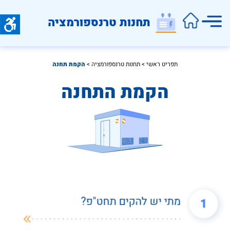
תחנות טרנספורמציה
תפריט ראשי
 > 
תחנות טרנספורמציה
 >
הקמת תחנה
הקמת התחנה
מתי יש להקים תחט"פ?
1