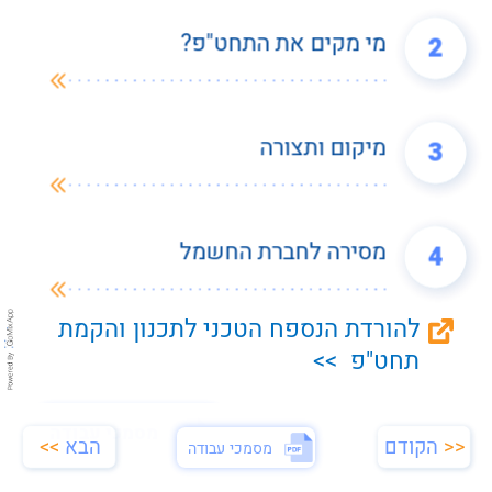
מי מקים את התחט"פ?
2
מיקום ותצורה
3
מסירה לחברת החשמל
4
להורדת הנספח הטכני לתכנון והקמת
תחט"פ  >>
מסמכי עבודה
<<
הקודם
הבא
>>
מסמכי עבודה