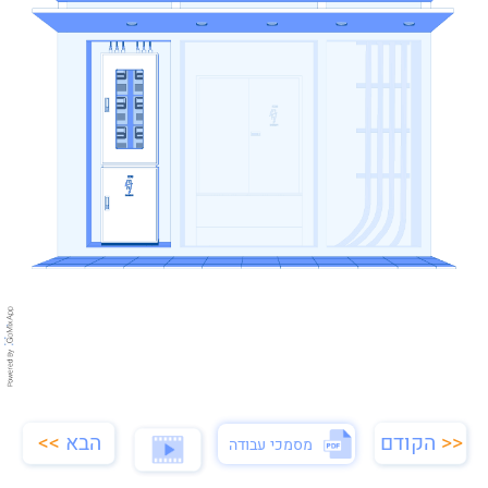
הבא
>>
<<
הקודם
מסמכי עבודה