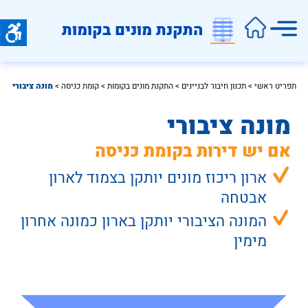
התקנת מונים בקומות
תפריט ראשי
 > 
תכנון חיבור לבניינים
 > 
התקנת מונים בקומות
 > 
קומת כניסה
 >
מונה ציבורי
מונה ציבורי
אם יש דירות בקומת כניסה
ארון ריכוז מונים יותקן בצמוד לארון 
אבטחה
המונה הציבורי יותקן בארון כמונה אחרון 
מימין