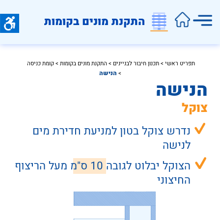
התקנת מונים בקומות
תפריט ראשי
 > 
תכנון חיבור לבניינים
 > 
התקנת מונים בקומות
 > 
קומת כניסה
>
הנישה
הנישה
צוקל
נדרש צוקל בטון למניעת חדירת מים 
לנישה
הצוקל יבלוט לגובה 
10 ס"מ
 מעל הריצוף 
החיצוני