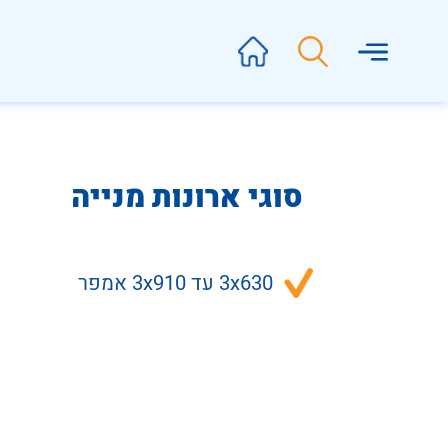
סוגי ארונות מנייה
3x630 עד 3x910 אמפר