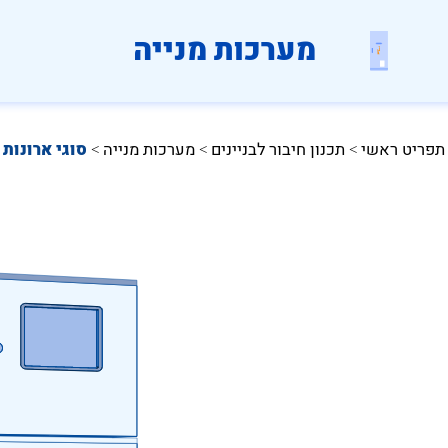
מערכות מנייה
תפריט ראשי
תכנון חיבור לבניינים
מערכות מנייה
סוגי ארונות
 > 
 > 
 > 