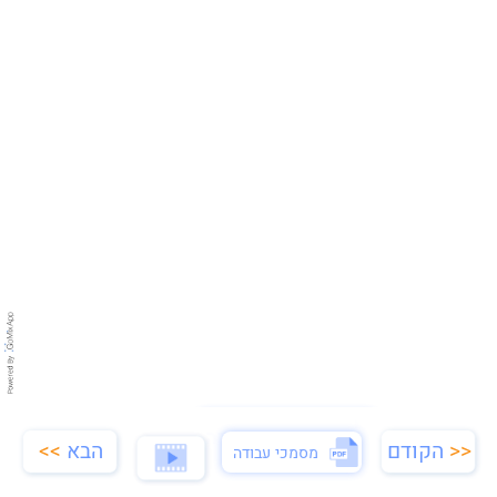
מסמכי עבודה
הבא
>>
<<
הקודם
מסמכי עבודה