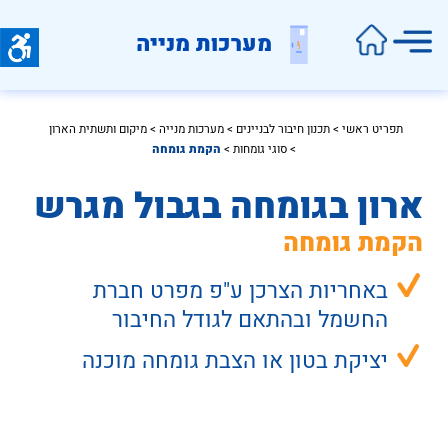
מערכות מנייה
תפריט ראשי
 > 
תכנון חיבור לבניינים
 > 
מערכות מנייה
 > 
מיקום ותשתית הארון
> 
סוגי גומחות
 > 
הקמת גומחה
ארון בגומחה בגבול מגרש
הקמת גומחה
באחריות הצרכן ע"פ מפרט חברת 
החשמל ובהתאם לגודל החיבור
יציקת בטון או הצבת גומחה מוכנה