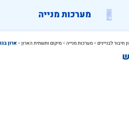
מערכות מנייה
ן חיבור לבניינים
מערכות מנייה
מיקום ותשתית הארון
ארון בגו
 > 
 > 
 > 
ש