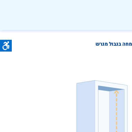
מחה בגבול מגרש