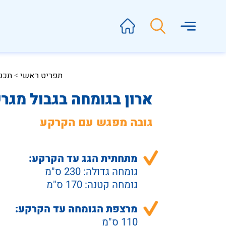
תפריט ראשי
תכנו
 > 
ארון בגומחה בגבול מגר
גובה מפגש עם הקרקע
מתחתית הגג עד הקרקע:
גומחה גדולה: 230 ס"מ
גומחה קטנה: 170 ס"מ
מרצפת הגומחה עד הקרקע:
110 ס"מ