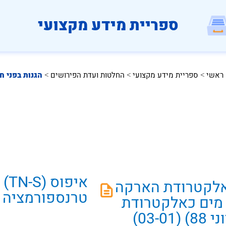
ספריית מידע מקצועי
 ראשי
ספריית מידע מקצועי
החלטות ועדת הפירושים
הגנות בפני ח
 > 
 > 
 > 
אי
אלקטרודת הארקה
טרנספורמציה (03-31
רת מים כאלקטרודת