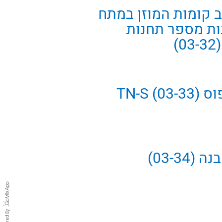
ב קומות המוזן במתח
נות מספר תחנות
)
TN-S)
03-34)