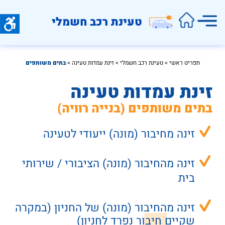
טעינת רכב חשמלי
תפריט ראשי
 > 
טעינת רכב חשמלי
 >
 זינת עמדות טעינה
 >
בתים משותפים
זינת עמדות טעינה
בתים משותפים (בנייה רוויה)
זינה מחיבור (מונה) ייעודי לטעינה
זינה מהחיבור (מונה) הציבורי / שירותי 
בית
זינה מהחיבור (מונה) של החניון (במקרה 
שקיים חיבור 
נפרד
 לחניון) 