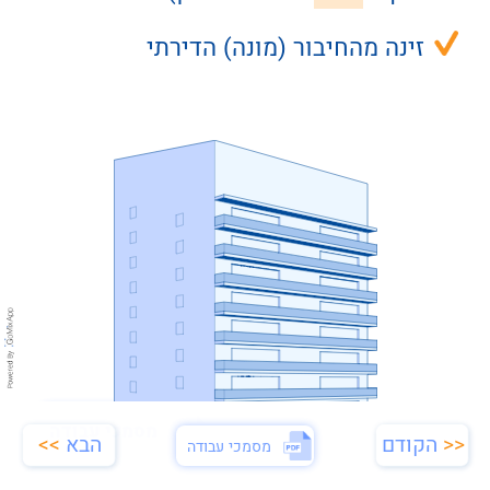
זינה מהחיבור (מונה) הדירתי
מסמכי עבודה
הבא
>>
<<
הקודם
מסמכי עבודה