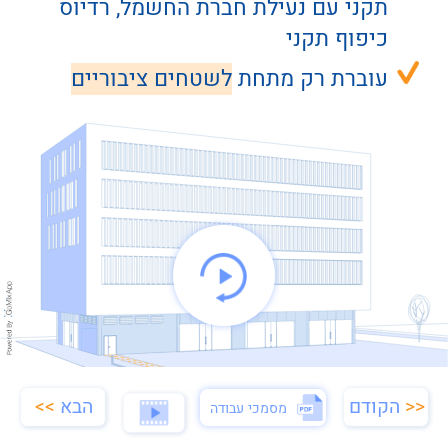
תקני עם נעילת חברת החשמל, רדיוס 
כיפוף תקני
עוברת רק מתחת 
לשטחים ציבוריים
מסמכי עבודה
הבא
>>
<<
הקודם
מסמכי עבודה