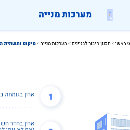
מערכות מנייה
ט ראשי
תכנון חיבור לבניינים
מערכות מנייה
מיקום ותשתית הא
 > 
 > 
 > 
ארון בגומחה ב
1
ארון בחדר חש