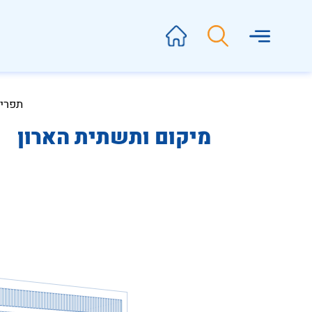
תפרי
מיקום ותשתית הארון