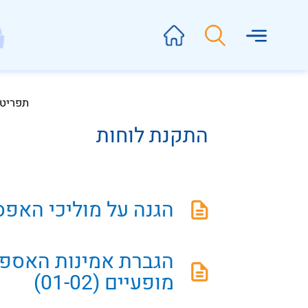
תפריט
התקנת לוחות
הגנה על מוליכי האפס (1-01
הגברת אמינות האספ
מופעיים (01-02)