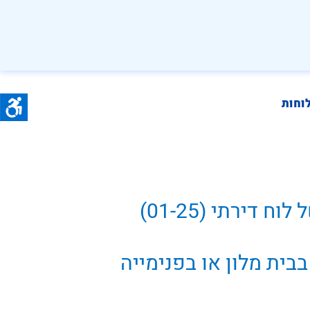
וחות
 דירתי (01-25)
בבית מלון או בפנימייה