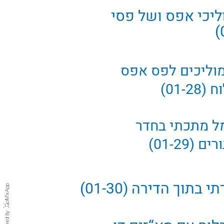
ליכי אפס ושל פסי
חיבור מהיר של מוליכים לפס אפס 
01-)
התקנת לוח חשמל מתכתי בחדר 
01-29)
בתוך הדירה (01-30)