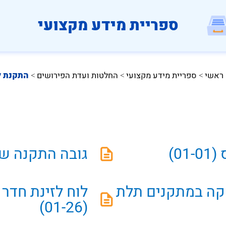
ספריית מידע מקצועי
 ראשי
ספריית מידע מקצועי
החלטות ועדת הפירושים
התקנת ל
 > 
 > 
 > 
0)
גובה התקנה של לוח
קה במתקנים תלת
לוח לזינת חדר 
(01-26)