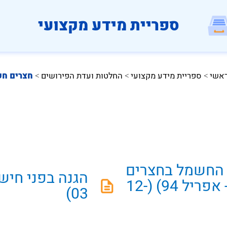
ספריית מידע מקצועי
ראשי
ספריית מידע מקצועי
החלטות ועדת הפירושים
חצרים חק
 > 
 > 
 > 
 החשמל בחצרים
חקלאיים (חוברת 56 - אפריל 94) (12-
03)