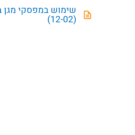
שימוש במפסקי מגן ב
(12-02)