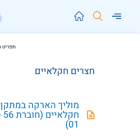
תפריט 
חצרים חקלאיים
מוליך הארקה במתקן
01)