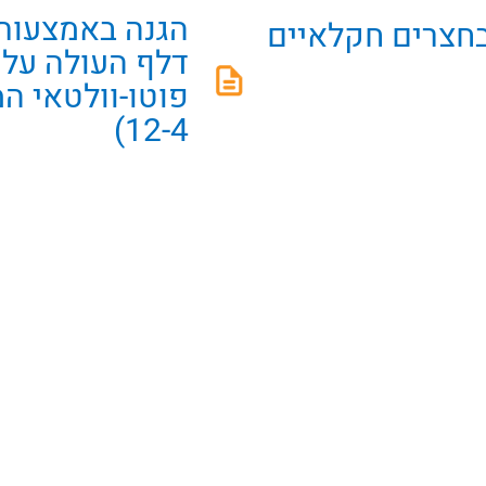
הגנה באמצעות 
חצרים חקלאיים
פוטו-וולטאי ה
12-4)